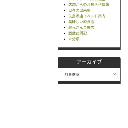
店舗からのお知らせ情報
日々の出来事
矢島酒店イベント案内
美味しい飲食店
蔵元さんご来店
酒蔵訪問記
未分類
アーカイブ