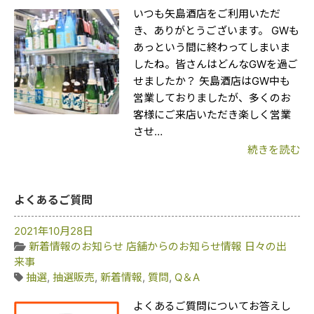
いつも矢島酒店をご利用いただ
き、ありがとうございます。 GWも
あっという間に終わってしまいま
したね。皆さんはどんなGWを過ご
せましたか？ 矢島酒店はGW中も
営業しておりましたが、多くのお
客様にご来店いただき楽しく営業
させ…
続きを読む
よくあるご質問
2021年10月28日
新着情報のお知らせ
店舗からのお知らせ情報
日々の出
来事
抽選
,
抽選販売
,
新着情報
,
質問
,
Q＆A
よくあるご質問についてお答えし