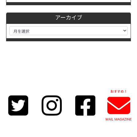
アーカイブ
おすすめ！
MAIL MAGAZINE