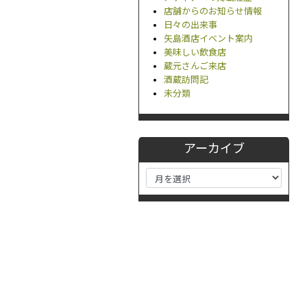
店舗からのお知らせ情報
日々の出来事
矢島酒店イベント案内
美味しい飲食店
蔵元さんご来店
酒蔵訪問記
未分類
アーカイブ