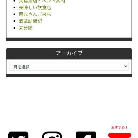
矢島酒店イベント案内
美味しい飲食店
蔵元さんご来店
酒蔵訪問記
未分類
アーカイブ
おすすめ！