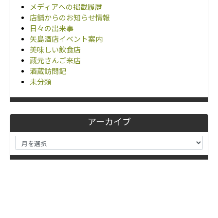
メディアへの掲載履歴
店舗からのお知らせ情報
日々の出来事
矢島酒店イベント案内
美味しい飲食店
蔵元さんご来店
酒蔵訪問記
未分類
アーカイブ