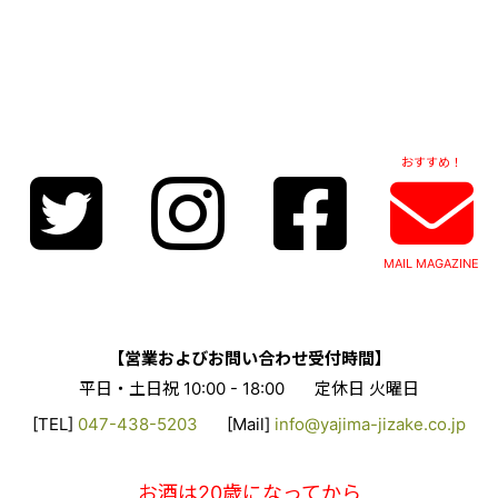
おすすめ！
MAIL MAGAZINE
【営業およびお問い合わせ受付時間】
平日・土日祝 10:00 - 18:00
定休日 火曜日
[TEL]
047-438-5203
[Mail]
info@yajima-jizake.co.jp
お酒は20歳になってから