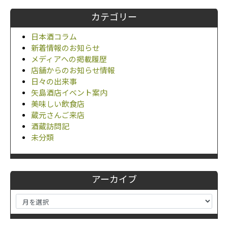
カテゴリー
日本酒コラム
新着情報のお知らせ
メディアへの掲載履歴
店舗からのお知らせ情報
日々の出来事
矢島酒店イベント案内
美味しい飲食店
蔵元さんご来店
酒蔵訪問記
未分類
アーカイブ