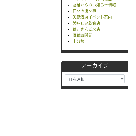
店舗からのお知らせ情報
日々の出来事
矢島酒店イベント案内
美味しい飲食店
蔵元さんご来店
酒蔵訪問記
未分類
アーカイブ