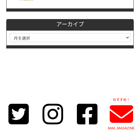
アーカイブ
おすすめ！
MAIL MAGAZINE