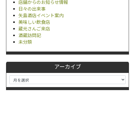
店舗からのお知らせ情報
日々の出来事
矢島酒店イベント案内
美味しい飲食店
蔵元さんご来店
酒蔵訪問記
未分類
アーカイブ