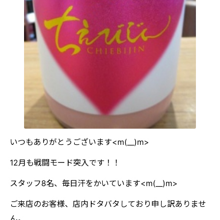
いつもありがとうございます<m(__)m>
12月も戦闘モード突入です！！
スタッフ8名、毎日汗をかいています<m(__)m>
ご来店のお客様、店内ドタバタしており申し訳ありませ
ん。