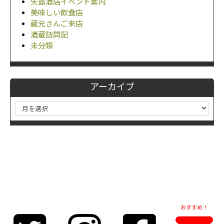
矢島酒店イベント案内
美味しい飲食店
蔵元さんご来店
酒蔵訪問記
未分類
アーカイブ
おすすめ！