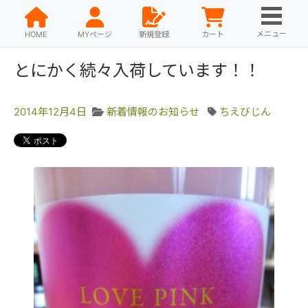
メニュー
HOME
MYページ
新規登録
カート
とにかく続々入荷しています！！
2014年12月4日
新着情報のお知らせ
ちえびじん