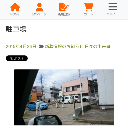
メニュー
HOME
MYページ
新規登録
カート
駐車場
2015年4月24日
新着情報のお知らせ
日々の出来事