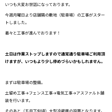
いつも大変お世話になっております。
今週月曜日より店舗隣の敷地（駐車場）の工事がスター
トしました。
着々と工事が進んでおります！
土日は作業ストップしますので通常通り駐車場ご利用頂
けますが、いつもより少し停めづらいかもしれません。
まずは駐車場の整備。
土留め工事→フェンス工事→電気工事→アスファルト舗
装を行います。
そのあと（五月下旬頃）大型冷蔵庫の設置となります。