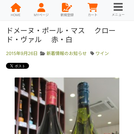
メニュー
HOME
MYページ
新規登録
カート
ドメーヌ・ポール・マス クロー
ド・ヴァル 赤・白
2015年9月26日
新着情報のお知らせ
ワイン