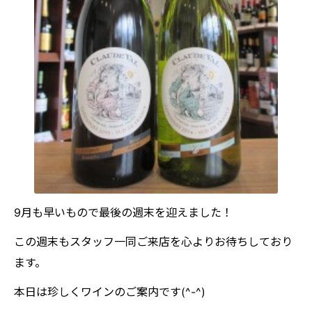
9月も早いもので最後の週末を迎えました！
この週末もスタッフ一同ご来店を心よりお待ちしており
ます。
本日は珍しくワインのご案内です(^-^)