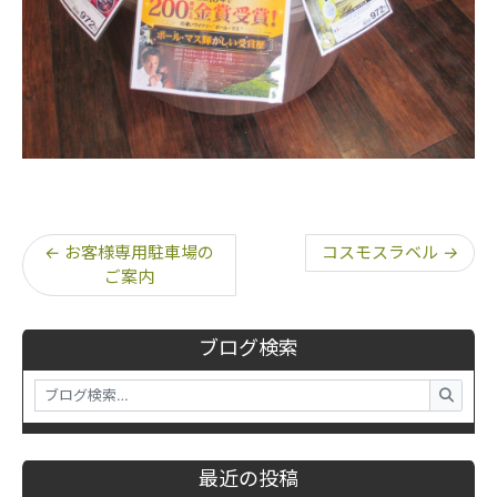
←
お客様専用駐車場の
コスモスラベル
→
ご案内
ブログ検索
最近の投稿