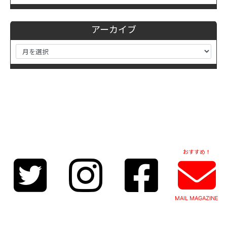
アーカイブ
おすすめ！
MAIL MAGAZINE