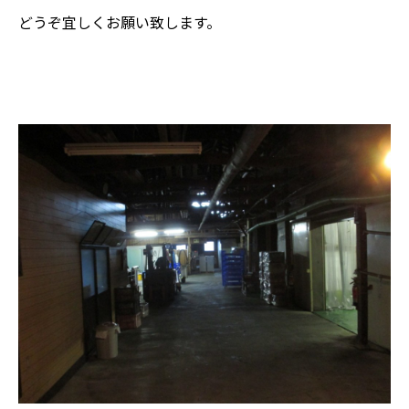
どうぞ宜しくお願い致します。