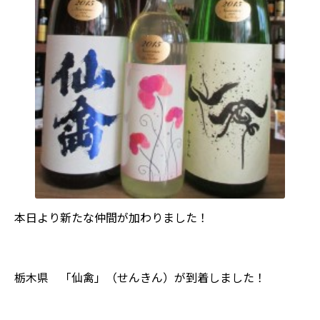
本日より新たな仲間が加わりました！
栃木県 「仙禽」（せんきん）が到着しました！