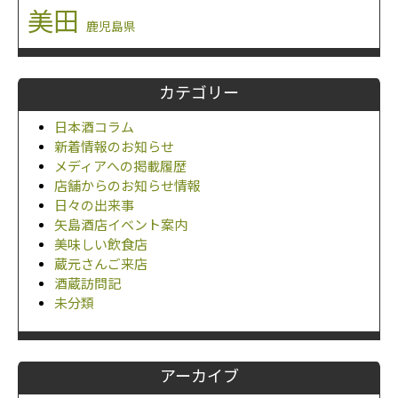
美田
鹿児島県
カテゴリー
日本酒コラム
新着情報のお知らせ
メディアへの掲載履歴
店舗からのお知らせ情報
日々の出来事
矢島酒店イベント案内
美味しい飲食店
蔵元さんご来店
酒蔵訪問記
未分類
アーカイブ