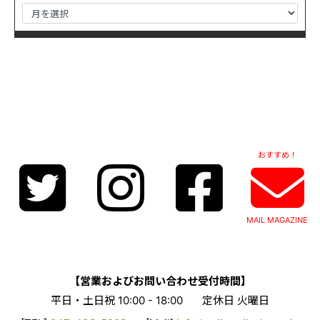
おすすめ！
MAIL MAGAZINE
【営業およびお問い合わせ受付時間】
平日・土日祝 10:00 - 18:00
定休日 火曜日