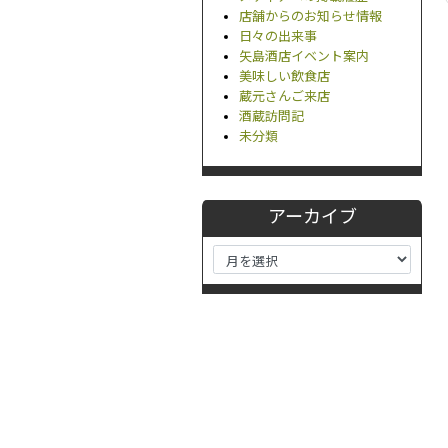
店舗からのお知らせ情報
日々の出来事
矢島酒店イベント案内
美味しい飲食店
蔵元さんご来店
酒蔵訪問記
未分類
アーカイブ