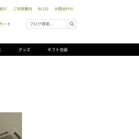
紹介
ご利用案内
BLOG
お問合わせ
カート
ス
グッズ
ギフト包装