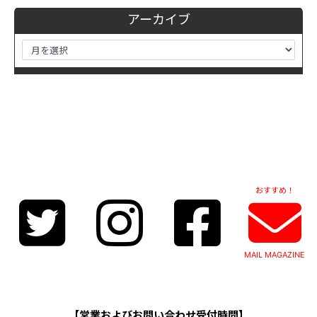
アーカイブ
おすすめ！
MAIL MAGAZINE
【営業およびお問い合わせ受付時間】