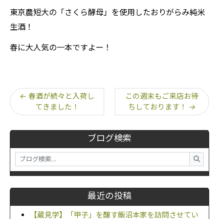
東京農短大の「さくら酵母」を使用したおりがらみ純米
生酒！
春に大人気の一本ですよー！
←
春酒が続々と入荷し
この週末もご来店お待
てきました！
ちしております！
→
ブログ検索
最近の投稿
【蔵見学】「甲子」を醸す飯沼本家を訪問させてい