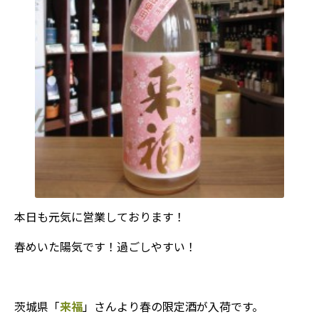
本日も元気に営業しております！
春めいた陽気です！過ごしやすい！
茨城県「
来福
」さんより春の限定酒が入荷です。