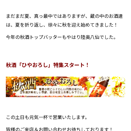
まだまだ夏、真っ最中ではありますが、蔵の中のお酒達
は、夏を折り返し、徐々に秋を迎え始めてきました！
今年の秋酒トップバッターもやはり陸奥八仙でした。
秋酒「ひやおろし」特集スタート！
この土日も元気一杯で営業いたします。
皆様のご来店＆お問い合わせお待ちしております！