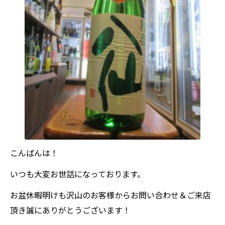
こんばんは！
いつも大変お世話になっております。
お盆休暇明けも沢山のお客様からお問い合わせ＆ご来店
頂き誠にありがとうございます！