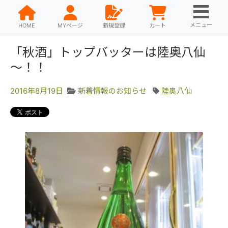
メニュー
HOME
MYページ
新規登録
カート
「秋酒」トップバッターは陸奥八仙
～！！
2016年8月19日
新着情報のお知らせ
陸奥八仙