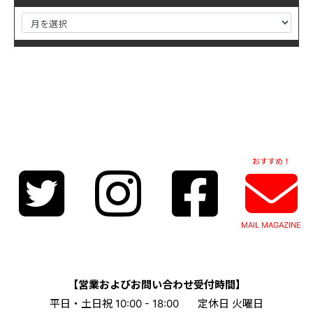
おすすめ！
MAIL MAGAZINE
【営業およびお問い合わせ受付時間】
平日・土日祝 10:00 - 18:00
定休日 火曜日