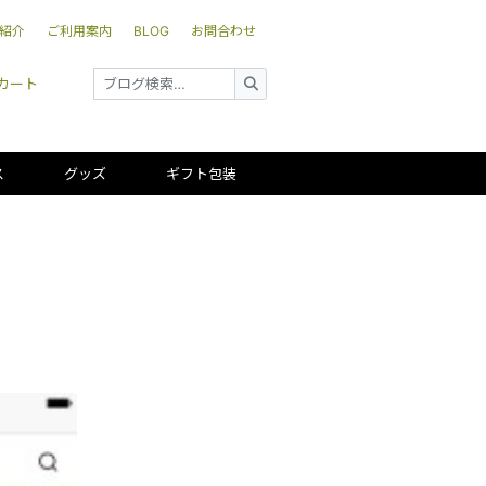
紹介
ご利用案内
BLOG
お問合わせ
カート
ス
グッズ
ギフト包装