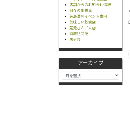
店舗からのお知らせ情報
日々の出来事
矢島酒店イベント案内
美味しい飲食店
蔵元さんご来店
酒蔵訪問記
未分類
アーカイブ