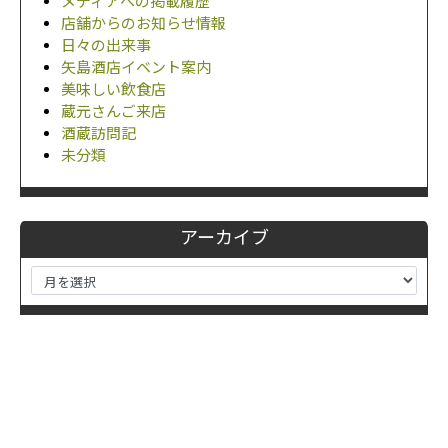
メディアへの掲載履歴
店舗からのお知らせ情報
日々の出来事
矢島酒店イベント案内
美味しい飲食店
蔵元さんご来店
酒蔵訪問記
未分類
アーカイブ