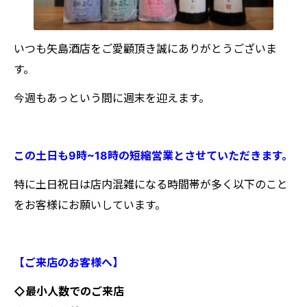
いつも矢島酒店をご愛顧頂き誠にありがとうございま
す。
今週もあっという間に週末を迎えます。
この土日も9時~18時の短縮営業とさせていただきます。
特に土日祝日は店内混雑になる時間帯が多く以下のこと
をお客様にお願いしています。
【ご来店のお客様へ】
◇最小人数でのご来店