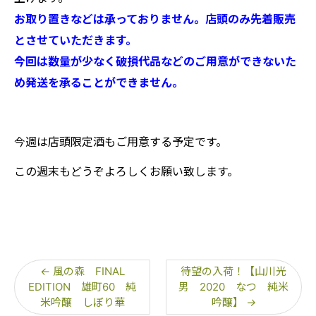
お取り置きなどは承っておりません。店頭のみ先着販売
とさせていただきます。
今回は数量が少なく破損代品などのご用意ができないた
め発送を承ることができません。
今週は店頭限定酒もご用意する予定です。
この週末もどうぞよろしくお願い致します。
←
風の森 FINAL
待望の入荷！【山川光
EDITION 雄町60 純
男 2020 なつ 純米
米吟醸 しぼり華
吟醸】
→