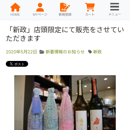
メニュー
HOME
MYページ
新規登録
カート
「新政」店頭限定にて販売をさせてい
ただきます
2020年5月22日
新着情報のお知らせ
新政