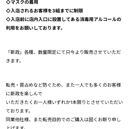
◇マスクの着用
◇入店されるお客様を3組までに制限
◇入店前に店内入口に設置してある消毒用アルコールの
利用をお願いしております。
「新政」各種、数量限定にて只今より販売させていただ
きます。
転売・買占めなど防ぐため、また一人でも多くのお客様
に新政を楽しんで
いただきたくお一人様いずれか1本限りとさせていただい
ております。
同業他社様、また転売目的でのご購入は固くお断り申し
上げます。