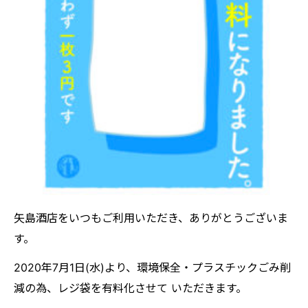
矢島酒店をいつもご利用いただき、ありがとうございま
す。
2020年7月1日(水)より、環境保全・プラスチックごみ削
減の為、レジ袋を有料化させて いただきます。