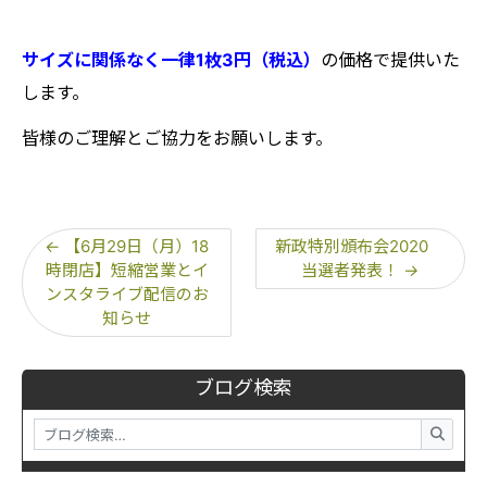
サイズに関係なく一律1枚3円（税込）
の価格で提供いた
します。
皆様のご理解とご協力をお願いします。
←
【6月29日（月）18
新政特別頒布会2020
時閉店】短縮営業とイ
当選者発表！
→
ンスタライブ配信のお
知らせ
ブログ検索