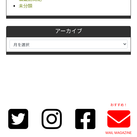
未分類
アーカイブ
おすすめ！
MAIL MAGAZINE