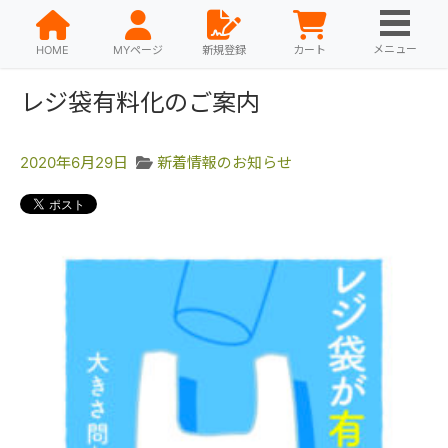
メニュー
HOME
MYページ
新規登録
カート
レジ袋有料化のご案内
2020年6月29日
新着情報のお知らせ