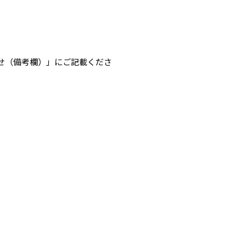
せ（備考欄）」にご記載くださ