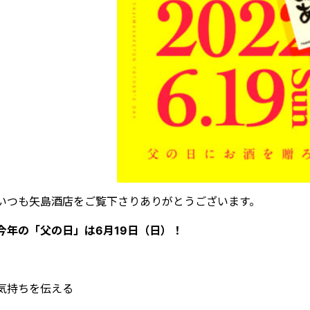
いつも矢島酒店をご覧下さりありがとうございます。
今年の「父の日」は6月19日（日）！
気持ちを伝える