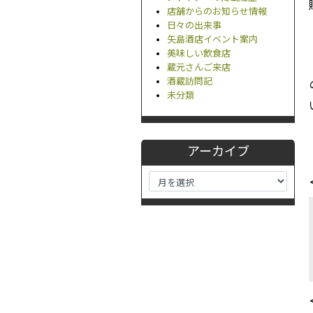
店舗からのお知らせ情報
日々の出来事
矢島酒店イベント案内
美味しい飲食店
蔵元さんご来店
酒蔵訪問記
未分類
アーカイブ