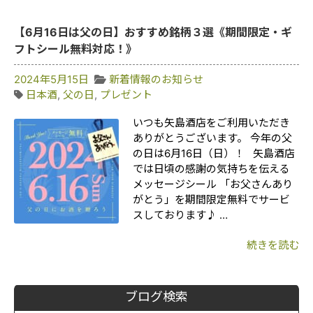
【6月16日は父の日】おすすめ銘柄３選《期間限定・ギ
フトシール無料対応！》
2024年5月15日
新着情報のお知らせ
日本酒
,
父の日
,
プレゼント
いつも矢島酒店をご利用いただき
ありがとうございます。 今年の父
の日は6月16日（日）！ 矢島酒店
では日頃の感謝の気持ちを伝える
メッセージシール 「お父さんあり
がとう」を期間限定無料でサービ
スしております♪ …
続きを読む
ブログ検索