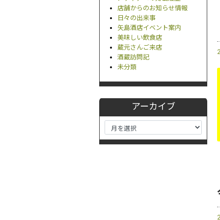
店舗からのお知らせ情報
日々の出来事
矢島酒店イベント案内
美味しい飲食店
蔵元さんご来店
酒蔵訪問記
未分類
アーカイブ