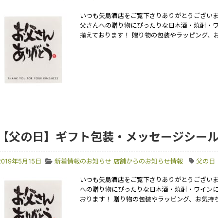
いつも矢島酒店をご覧下さりありがとうございます
父さんへの贈り物にぴったりな日本酒・焼酎・
揃えております！ 贈り物の包装やラッピング、
【父の日】ギフト包装・メッセージシー
2019年5月15日
新着情報のお知らせ
店舗からのお知らせ情報
父の日
いつも矢島酒店をご覧下さりありがとうございます
への贈り物にぴったりな日本酒・焼酎・ワイン
おります！ 贈り物の包装やラッピング、お気持