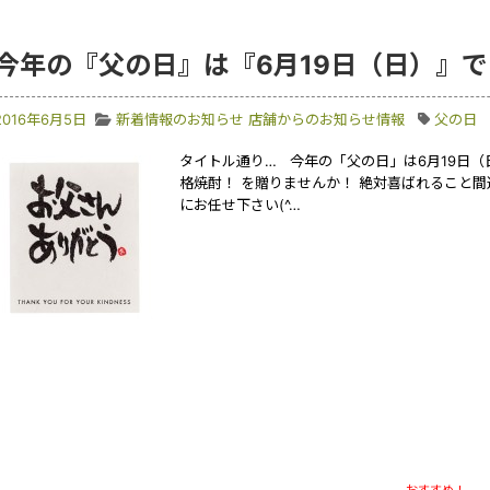
今年の『父の日』は『6月19日（日）』
2016年6月5日
新着情報のお知らせ
店舗からのお知らせ情報
父の日
タイトル通り… 今年の「父の日」は6月19日（
格焼酎！ を贈りませんか！ 絶対喜ばれること間
にお任せ下さい(^…