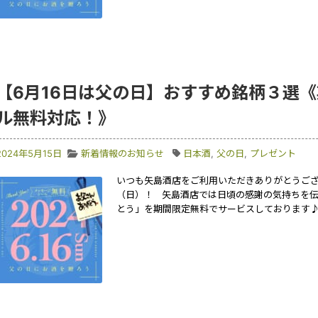
【6月16日は父の日】おすすめ銘柄３選
ル無料対応！》
2024年5月15日
新着情報のお知らせ
日本酒
,
父の日
,
プレゼント
いつも矢島酒店をご利用いただきありがとうござい
（日）！ 矢島酒店では日頃の感謝の気持ちを伝
とう」を期間限定無料でサービスしております♪