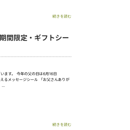
続きを読む
《期間限定・ギフトシー
ます。 今年の父の日は6月16日
えるメッセージシール 「お父さんありが
 …
続きを読む