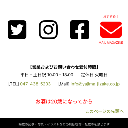
おすすめ！
MAIL MAGAZINE
【営業およびお問い合わせ受付時間】
平日・土日祝 10:00 - 18:00
定休日 火曜日
[TEL]
047-438-5203
[Mail]
info@yajima-jizake.co.jp
お酒は20歳になってから
このページの先頭へ
掲載の記事・写真・イラストなどの無断複写・転載等を禁じます