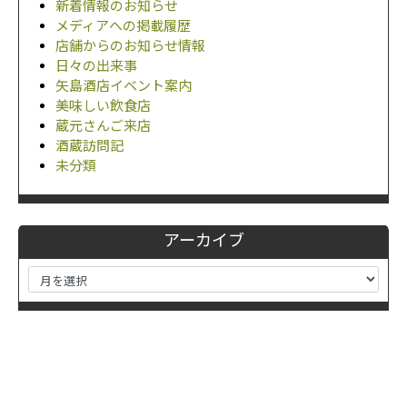
新着情報のお知らせ
メディアへの掲載履歴
店舗からのお知らせ情報
日々の出来事
矢島酒店イベント案内
美味しい飲食店
蔵元さんご来店
酒蔵訪問記
未分類
アーカイブ