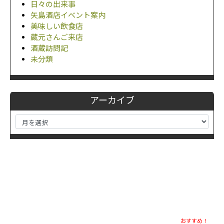
日々の出来事
矢島酒店イベント案内
美味しい飲食店
蔵元さんご来店
酒蔵訪問記
未分類
アーカイブ
おすすめ！