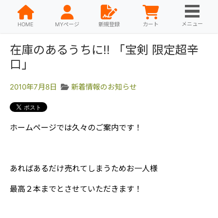
メニュー
HOME
MYページ
新規登録
カート
在庫のあるうちに!! 「宝剣 限定超辛
口」
2010年7月8日
新着情報のお知らせ
ホームページでは久々のご案内です！
あればあるだけ売れてしまうためお一人様
最高２本までとさせていただきます！