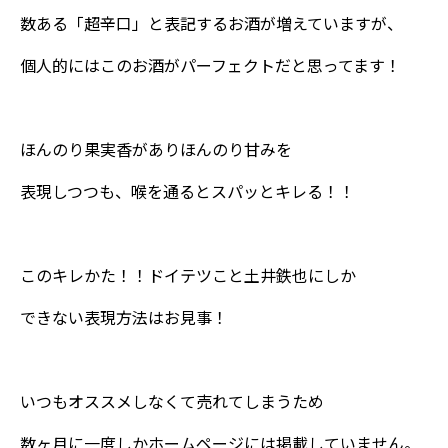
数ある「超辛口」と表記するお酒が増えていますが、
個人的にはこのお酒がパーフェクトだと思ってます！
ほんのり果実香がありほんのり甘みを
表現しつつも、喉を通るとスパッとキレる！！
このキレかた！！ドイテツこと土井鉄也にしか
できない表現方法はお見事！
いつもオススメしなくて売れてしまうため
数ヶ月に一度しかホームページには掲載していません。