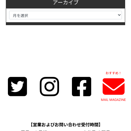
アーカイブ
おすすめ！
MAIL MAGAZINE
【営業およびお問い合わせ受付時間】