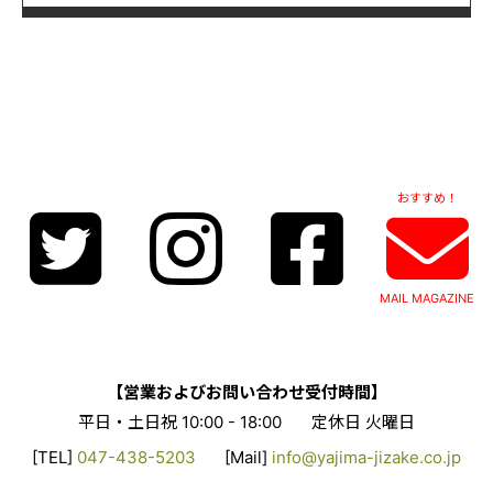
おすすめ！
MAIL MAGAZINE
【営業およびお問い合わせ受付時間】
平日・土日祝 10:00 - 18:00
定休日 火曜日
[TEL]
047-438-5203
[Mail]
info@yajima-jizake.co.jp