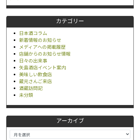
カテゴリー
日本酒コラム
新着情報のお知らせ
メディアへの掲載履歴
店舗からのお知らせ情報
日々の出来事
矢島酒店イベント案内
美味しい飲食店
蔵元さんご来店
酒蔵訪問記
未分類
アーカイブ