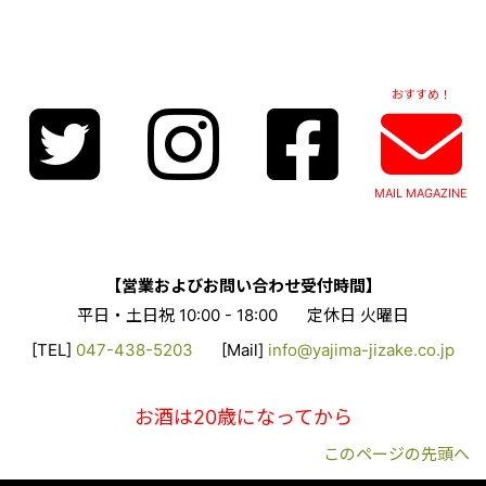
おすすめ！
MAIL MAGAZINE
【営業およびお問い合わせ受付時間】
平日・土日祝 10:00 - 18:00
定休日 火曜日
[TEL]
047-438-5203
[Mail]
info@yajima-jizake.co.jp
お酒は20歳になってから
このページの先頭へ