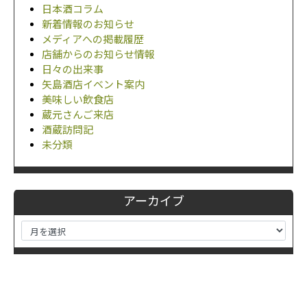
日本酒コラム
新着情報のお知らせ
メディアへの掲載履歴
店舗からのお知らせ情報
日々の出来事
矢島酒店イベント案内
美味しい飲食店
蔵元さんご来店
酒蔵訪問記
未分類
アーカイブ