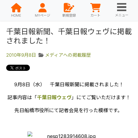
メニュー
HOME
MYページ
新規登録
カート
千葉日報新聞、千葉日報ウェヴに掲載
されました！
2010年9月8日
メディアへの掲載履歴
9月8日（水） 千葉日報新聞に掲載されました！
記事内容は「
千葉日報ウェヴ
」にてご覧いただけます！
先日船橋市役所にて記者会見を行った模様です。