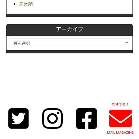
未分類
アーカイブ
おすすめ！
MAIL MAGAZINE