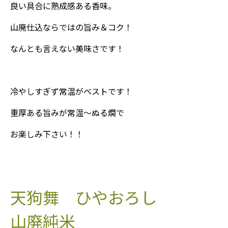
良い具合に熟成感ある香味。
山廃仕込ならではの旨み＆コク！
なんとも言えない美味さです！
冷やしすぎず常温がベストです！
重厚ある旨みが常温～ぬる燗で
お楽しみ下さい！！
天狗舞 ひやおろし
山廃純米