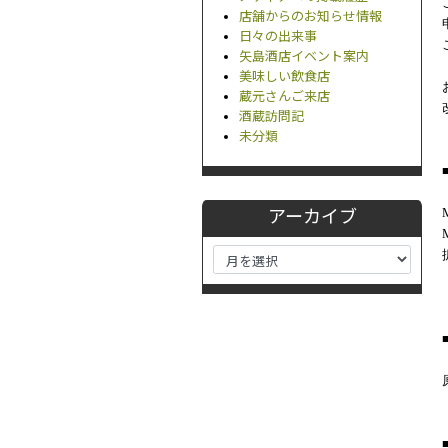
店舗からのお知らせ情報
日々の出来事
矢島酒店イベント案内
美味しい飲食店
蔵元さんご来店
酒蔵訪問記
未分類
アーカイブ