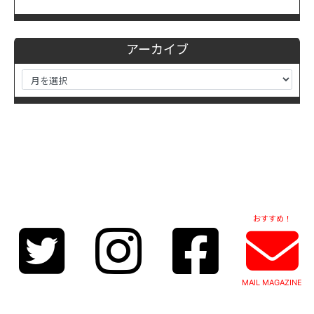
アーカイブ
おすすめ！
MAIL MAGAZINE