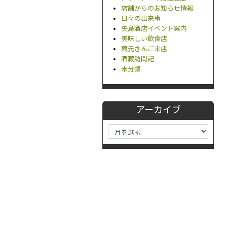
店舗からのお知らせ情報
日々の出来事
矢島酒店イベント案内
美味しい飲食店
蔵元さんご来店
酒蔵訪問記
未分類
アーカイブ