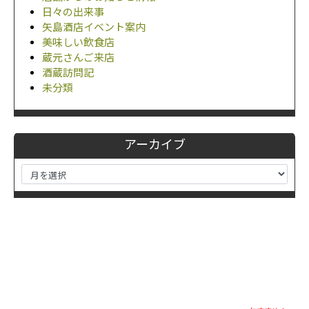
日々の出来事
矢島酒店イベント案内
美味しい飲食店
蔵元さんご来店
酒蔵訪問記
未分類
アーカイブ