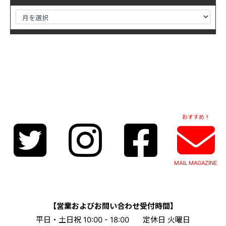
おすすめ！
MAIL MAGAZINE
【営業およびお問い合わせ受付時間】
平日・土日祝 10:00 - 18:00
定休日 火曜日