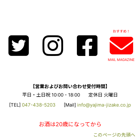
おすすめ！
MAIL MAGAZINE
【営業およびお問い合わせ受付時間】
平日・土日祝 10:00 - 18:00
定休日 火曜日
[TEL]
047-438-5203
[Mail]
info@yajima-jizake.co.jp
お酒は20歳になってから
このページの先頭へ