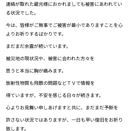
連絡が取れた蔵元様におかれましても被害にあわれてい
る状況でした。
今は、皆様がご無事でご被害が最小でありますことを心
よりお祈りするばかりです。
まだまだ余震が続いています。
被災地の現状況や、被害に会われた方々を
思うと本当に胸が痛みます。
放射性物質も飛散の問題などＴＶで情報を
得ていますが、不安を感じる日々が続きます。
心よりお見舞い申しあげますと共に、まだまだ予断を
許さない状況ではありますが、一日も早い復旧をお祈り
致します。