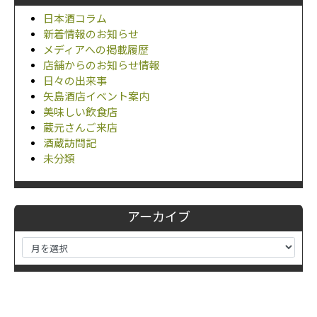
日本酒コラム
新着情報のお知らせ
メディアへの掲載履歴
店舗からのお知らせ情報
日々の出来事
矢島酒店イベント案内
美味しい飲食店
蔵元さんご来店
酒蔵訪問記
未分類
アーカイブ