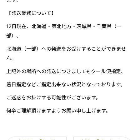
ます。
【発送業務について】
12日現在、北海道・東北地方・茨城県・千葉県（一
部）、
北海道（一部）への発送をお受けすることができませ
ん。
上記外の場所への発送につきましてもクール便指定、
着日指定などご指定出来ない状況となっております。
ご迷惑をお掛けする可能性がございます。
何卒ご理解頂けますようお願い申し上げます。