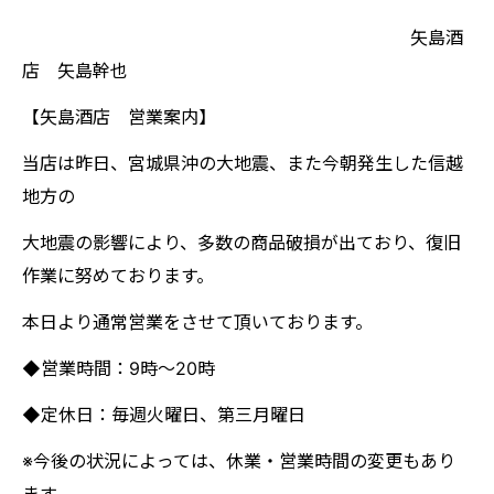
矢島酒
店 矢島幹也
【矢島酒店 営業案内】
当店は昨日、宮城県沖の大地震、また今朝発生した信越
地方の
大地震の影響により、多数の商品破損が出ており、復旧
作業に努めております。
本日より通常営業をさせて頂いております。
◆営業時間：9時～20時
◆定休日：毎週火曜日、第三月曜日
※今後の状況によっては、休業・営業時間の変更もあり