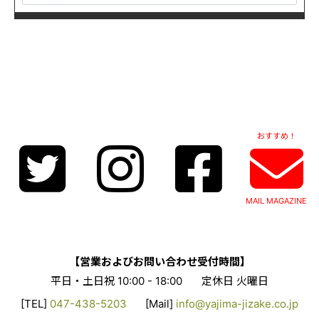
おすすめ！
MAIL MAGAZINE
【営業およびお問い合わせ受付時間】
平日・土日祝 10:00 - 18:00
定休日 火曜日
[TEL]
047-438-5203
[Mail]
info@yajima-jizake.co.jp