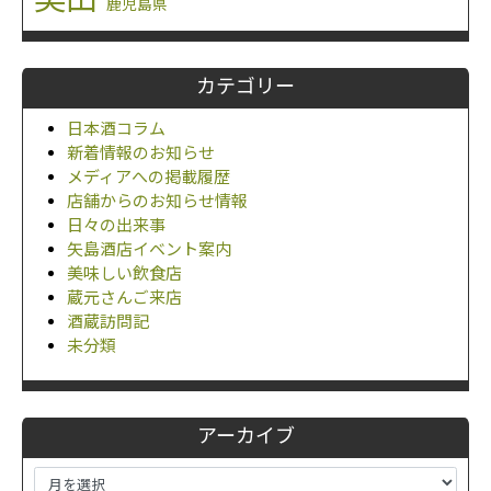
鹿児島県
カテゴリー
日本酒コラム
新着情報のお知らせ
メディアへの掲載履歴
店舗からのお知らせ情報
日々の出来事
矢島酒店イベント案内
美味しい飲食店
蔵元さんご来店
酒蔵訪問記
未分類
アーカイブ