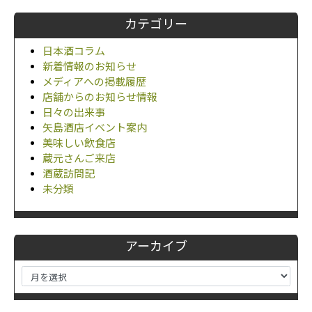
カテゴリー
日本酒コラム
新着情報のお知らせ
メディアへの掲載履歴
店舗からのお知らせ情報
日々の出来事
矢島酒店イベント案内
美味しい飲食店
蔵元さんご来店
酒蔵訪問記
未分類
アーカイブ