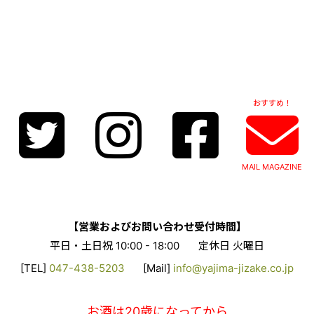
おすすめ！
MAIL MAGAZINE
【営業およびお問い合わせ受付時間】
平日・土日祝 10:00 - 18:00
定休日 火曜日
[TEL]
047-438-5203
[Mail]
info@yajima-jizake.co.jp
お酒は20歳になってから