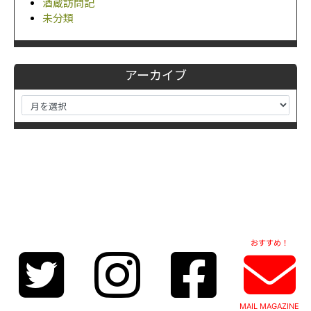
酒蔵訪問記
未分類
アーカイブ
おすすめ！
MAIL MAGAZINE