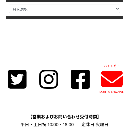
おすすめ！
MAIL MAGAZINE
【営業およびお問い合わせ受付時間】
平日・土日祝 10:00 - 18:00
定休日 火曜日