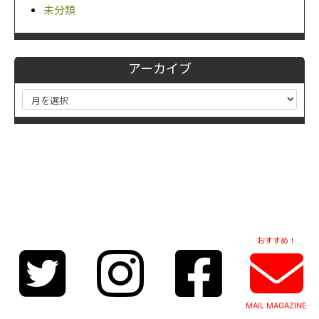
未分類
アーカイブ
おすすめ！
MAIL MAGAZINE