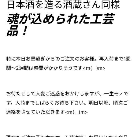
日本酒を造る酒蔵さん同様
魂
が込められた工芸
品！
特に本日お昼過ぎからのご注文のお客様。再入荷まで1週
間～2週間は時間がかかりそうです<m(__)m>
お待たせして大変ご迷惑をおかけしますが、一生モノで
す。入荷までしばらくお待ち下さい。明日以降、順次ご
連絡をさせていただきます<m(__)m>