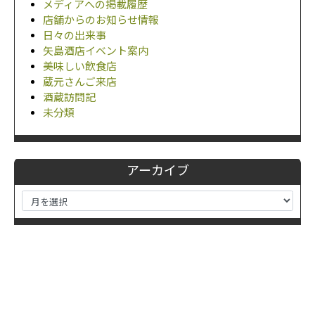
メディアへの掲載履歴
店舗からのお知らせ情報
日々の出来事
矢島酒店イベント案内
美味しい飲食店
蔵元さんご来店
酒蔵訪問記
未分類
アーカイブ