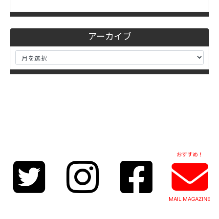
アーカイブ
おすすめ！
MAIL MAGAZINE