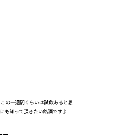
。この一週間くらいは試飲あると思
様にも知って頂きたい銘酒です♪