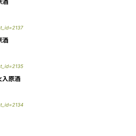
原酒
ct_id=2137
原酒
ct_id=2135
火入原酒
ct_id=2134