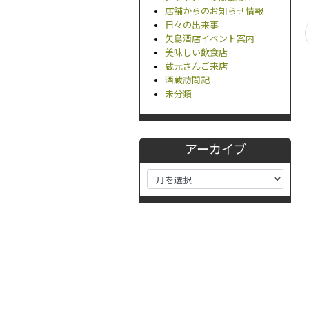
店舗からのお知らせ情報
日々の出来事
矢島酒店イベント案内
美味しい飲食店
蔵元さんご来店
酒蔵訪問記
未分類
アーカイブ