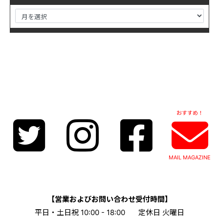
おすすめ！
MAIL MAGAZINE
【営業およびお問い合わせ受付時間】
平日・土日祝 10:00 - 18:00
定休日 火曜日