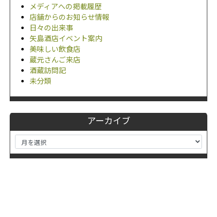
メディアへの掲載履歴
店舗からのお知らせ情報
日々の出来事
矢島酒店イベント案内
美味しい飲食店
蔵元さんご来店
酒蔵訪問記
未分類
アーカイブ