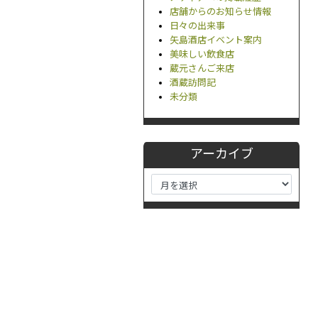
店舗からのお知らせ情報
日々の出来事
矢島酒店イベント案内
美味しい飲食店
蔵元さんご来店
酒蔵訪問記
未分類
アーカイブ