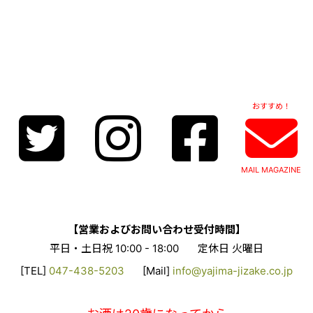
おすすめ！
MAIL MAGAZINE
【営業およびお問い合わせ受付時間】
平日・土日祝 10:00 - 18:00
定休日 火曜日
[TEL]
047-438-5203
[Mail]
info@yajima-jizake.co.jp