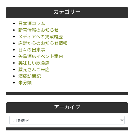
カテゴリー
日本酒コラム
新着情報のお知らせ
メディアへの掲載履歴
店舗からのお知らせ情報
日々の出来事
矢島酒店イベント案内
美味しい飲食店
蔵元さんご来店
酒蔵訪問記
未分類
アーカイブ