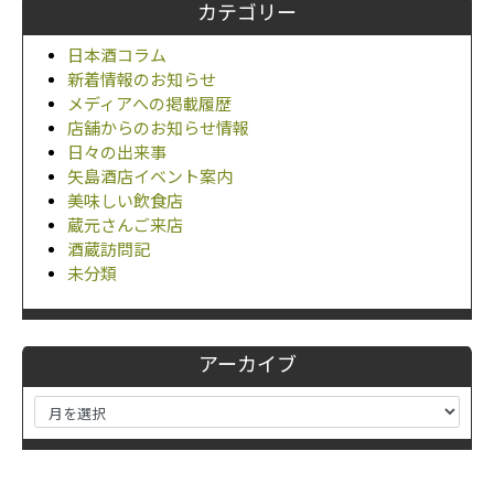
カテゴリー
日本酒コラム
新着情報のお知らせ
メディアへの掲載履歴
店舗からのお知らせ情報
日々の出来事
矢島酒店イベント案内
美味しい飲食店
蔵元さんご来店
酒蔵訪問記
未分類
アーカイブ