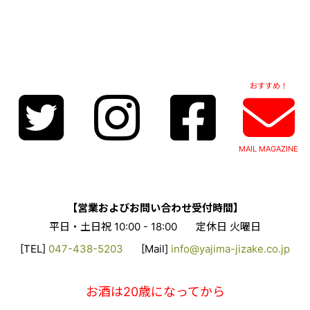
おすすめ！
MAIL MAGAZINE
【営業およびお問い合わせ受付時間】
平日・土日祝 10:00 - 18:00
定休日 火曜日
[TEL]
047-438-5203
[Mail]
info@yajima-jizake.co.jp
お酒は20歳になってから