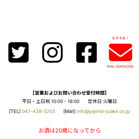
おすすめ！
MAIL MAGAZINE
【営業およびお問い合わせ受付時間】
平日・土日祝 10:00 - 18:00
定休日 火曜日
[TEL]
047-438-5203
[Mail]
info@yajima-jizake.co.jp
お酒は20歳になってから