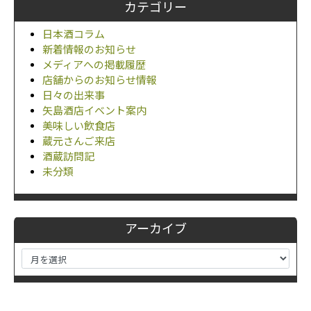
カテゴリー
日本酒コラム
新着情報のお知らせ
メディアへの掲載履歴
店舗からのお知らせ情報
日々の出来事
矢島酒店イベント案内
美味しい飲食店
蔵元さんご来店
酒蔵訪問記
未分類
アーカイブ