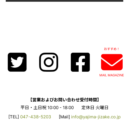
おすすめ！
MAIL MAGAZINE
【営業およびお問い合わせ受付時間】
平日・土日祝 10:00 - 18:00
定休日 火曜日
[TEL]
047-438-5203
[Mail]
info@yajima-jizake.co.jp