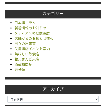
カテゴリー
日本酒コラム
新着情報のお知らせ
メディアへの掲載履歴
店舗からのお知らせ情報
日々の出来事
矢島酒店イベント案内
美味しい飲食店
蔵元さんご来店
酒蔵訪問記
未分類
アーカイブ