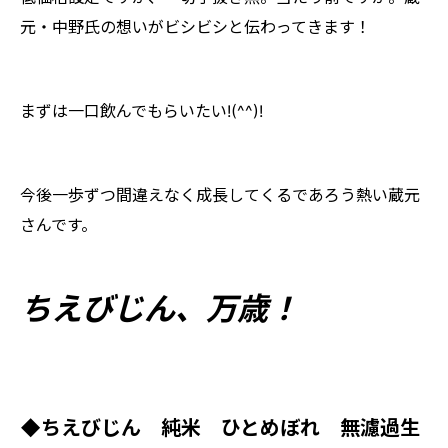
元・中野氏の想いがビシビシと伝わってきます！
まずは一口飲んでもらいたい!(^^)!
今後一歩ずつ間違えなく成長してくるであろう熱い蔵元
さんです。
ちえびじん、万歳！
◆ちえびじん 純米 ひとめぼれ 無濾過生