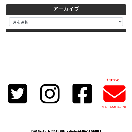
アーカイブ
おすすめ！
MAIL MAGAZINE